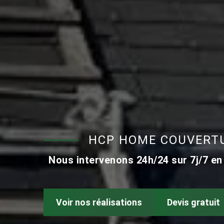
HCP HOME COUVERTU
Nous intervenons 24h/24 sur 7j/7 en
Voir nos réalisations
Devis gratuit