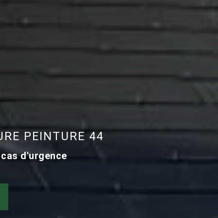
RE PEINTURE 44
 cas d'urgence