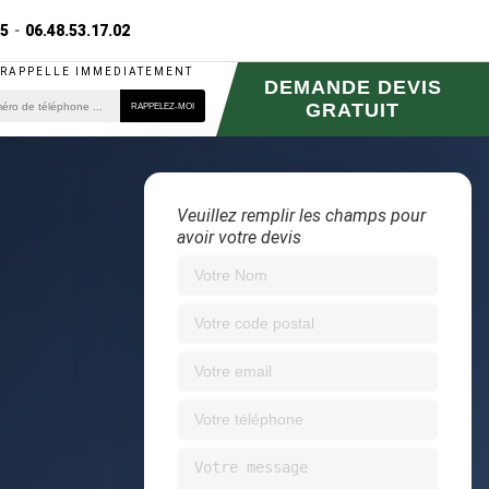
75
-
06.48.53.17.02
 RAPPELLE IMMEDIATEMENT
DEMANDE DEVIS
GRATUIT
Veuillez remplir les champs pour
avoir votre devis